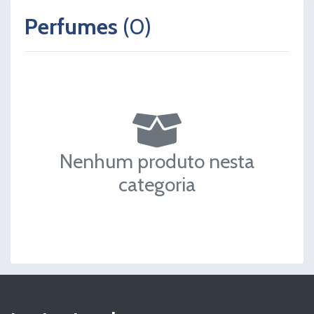
Perfumes
(0)
Nenhum produto nesta
categoria