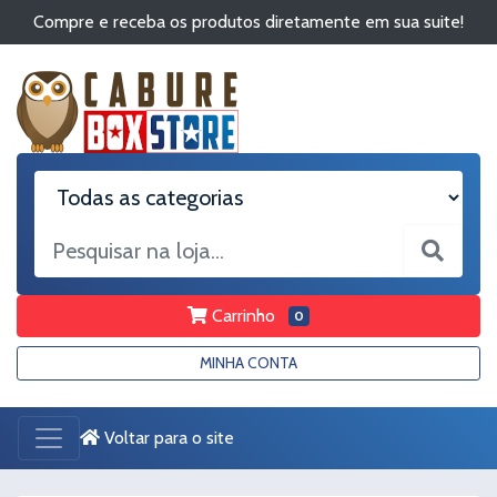
Compre e receba os produtos diretamente em sua suite!
Carrinho
0
MINHA CONTA
Voltar para o site