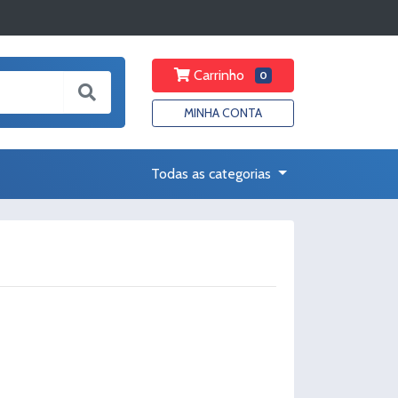
Carrinho
0
MINHA CONTA
Todas as categorias