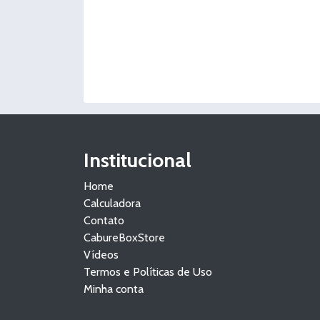
Institucional
Home
Calculadora
Contato
CabureBoxStore
Vídeos
Termos e Políticas de Uso
Minha conta