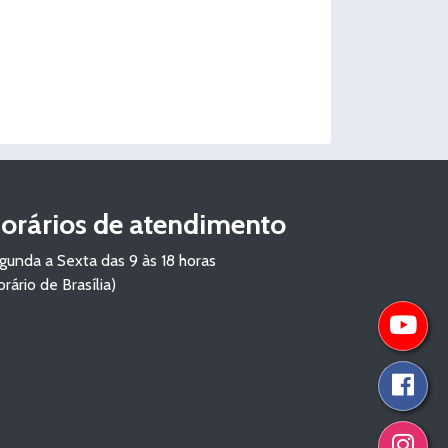
orários de atendimento
gunda a Sexta das 9 às 18 horas
orário de Brasília)