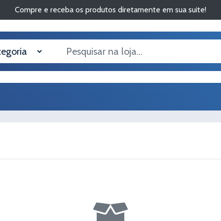
Compre e receba os produtos diretamente em sua suite!