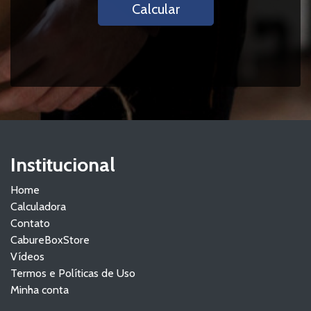
Calcular
Institucional
Home
Calculadora
Contato
CabureBoxStore
Vídeos
Termos e Políticas de Uso
Minha conta