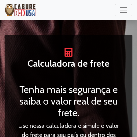
Calculadora de frete
Tenha mais segurança e
saiba o valor real de seu
frete.
Use nossa calculadora e simule o valor
do frete para seu país ou dentro dos